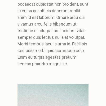
occaecat cupidatat non proident, sunt
in culpa qui officia deserunt mollit
anim id est laborum. Ornare arcu dui
vivamus arcu felis bibendum ut
tristique et. olutpat ac tincidunt vitae
semper quis lectus nulla at volutpat.
Morbi tempus iaculis urna id. Facilisis
sed odio morbi quis commodo odio.
Enim eu turpis egestas pretium
aenean pharetra magna ac.