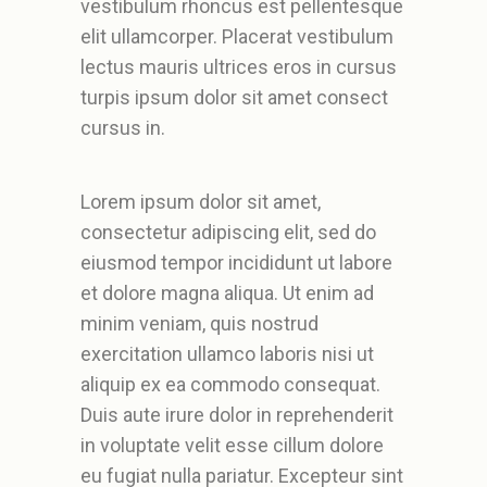
vestibulum rhoncus est pellentesque
elit ullamcorper. Placerat vestibulum
lectus mauris ultrices eros in cursus
turpis ipsum dolor sit amet consect
cursus in.
Lorem ipsum dolor sit amet,
consectetur adipiscing elit, sed do
eiusmod tempor incididunt ut labore
et dolore magna aliqua. Ut enim ad
minim veniam, quis nostrud
exercitation ullamco laboris nisi ut
aliquip ex ea commodo consequat.
Duis aute irure dolor in reprehenderit
in voluptate velit esse cillum dolore
eu fugiat nulla pariatur. Excepteur sint