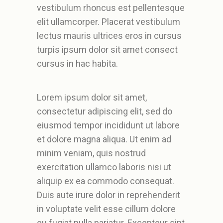
vestibulum rhoncus est pellentesque
elit ullamcorper. Placerat vestibulum
lectus mauris ultrices eros in cursus
turpis ipsum dolor sit amet consect
cursus in hac habita.
Lorem ipsum dolor sit amet,
consectetur adipiscing elit, sed do
eiusmod tempor incididunt ut labore
et dolore magna aliqua. Ut enim ad
minim veniam, quis nostrud
exercitation ullamco laboris nisi ut
aliquip ex ea commodo consequat.
Duis aute irure dolor in reprehenderit
in voluptate velit esse cillum dolore
eu fugiat nulla pariatur. Excepteur sint