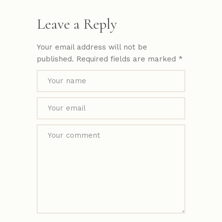
Leave a Reply
Your email address will not be
published.
Required fields are marked
*