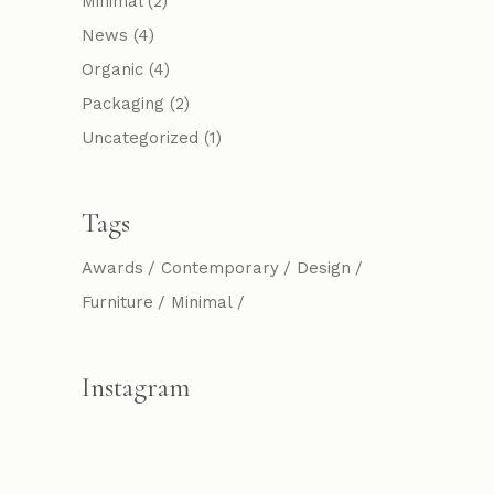
Minimal
(2)
News
(4)
Organic
(4)
Packaging
(2)
Uncategorized
(1)
Tags
Awards
Contemporary
Design
Furniture
Minimal
Instagram