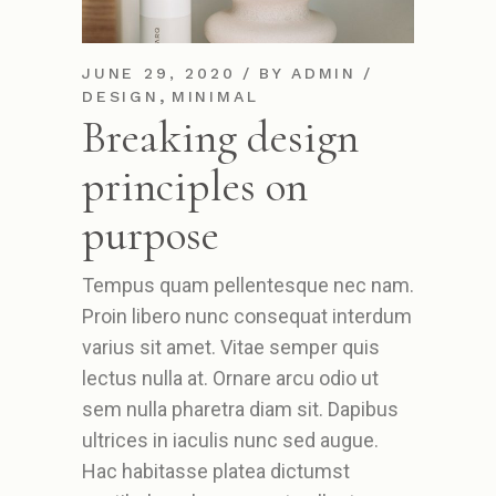
JUNE 29, 2020
BY
ADMIN
,
DESIGN
MINIMAL
Breaking design
principles on
purpose
Tempus quam pellentesque nec nam.
Proin libero nunc consequat interdum
varius sit amet. Vitae semper quis
lectus nulla at. Ornare arcu odio ut
sem nulla pharetra diam sit. Dapibus
ultrices in iaculis nunc sed augue.
Hac habitasse platea dictumst