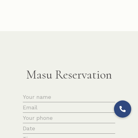
Masu Reservation