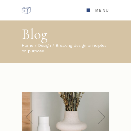
MENU
Blog
Home
Design
Breaking design principles
on purpose