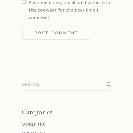
Save my name, email, and website in
this browser for the next time I
comment.
Categories
Design
(10)