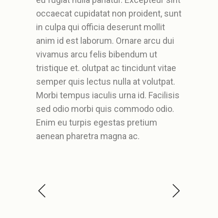
occaecat cupidatat non proident, sunt
in culpa qui officia deserunt mollit
anim id est laborum. Ornare arcu dui
vivamus arcu felis bibendum ut
tristique et. olutpat ac tincidunt vitae
semper quis lectus nulla at volutpat.
Morbi tempus iaculis urna id. Facilisis
sed odio morbi quis commodo odio.
Enim eu turpis egestas pretium
aenean pharetra magna ac.