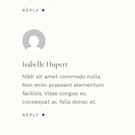
REPLY
Isabelle Hupert
Nibh sit amet commodo nulla.
Non enim praesent elementum
facilisis. Vitae congue eu
consequat ac felis donec et.
REPLY