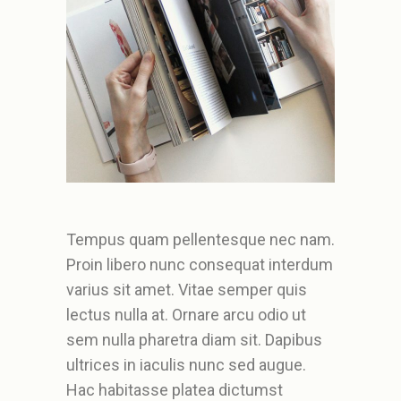
Tempus quam pellentesque nec nam.
Proin libero nunc consequat interdum
varius sit amet. Vitae semper quis
lectus nulla at. Ornare arcu odio ut
sem nulla pharetra diam sit. Dapibus
ultrices in iaculis nunc sed augue.
Hac habitasse platea dictumst